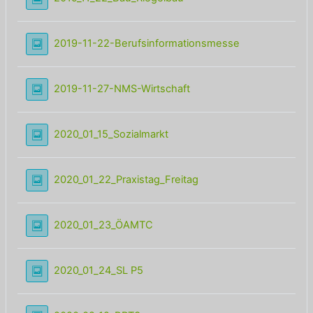
Lightbox Galeri
2019-11-22-Berufsinformationsmesse
Lightbox Galerie
2019-11-27-NMS-Wirtschaft
Lightbox Galerie
2020_01_15_Sozialmarkt
Lightbox Galerie
2020_01_22_Praxistag_Freitag
Lightbox Galerie
2020_01_23_ÖAMTC
Lightbox Galerie
2020_01_24_SL P5