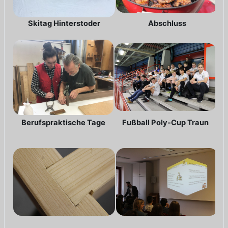
Skitag Hinterstoder
Abschluss
Berufspraktische Tage
Fußball Poly-Cup Traun