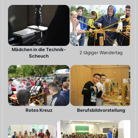
Mädchen in die Technik-
2 tägiger Wandertag
Scheuch
Rotes Kreuz
Berufsbildvorstellung