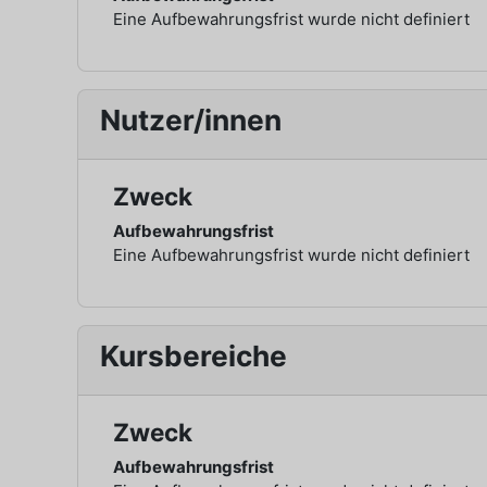
Eine Aufbewahrungsfrist wurde nicht definiert
Nutzer/innen
Zweck
Aufbewahrungsfrist
Eine Aufbewahrungsfrist wurde nicht definiert
Kursbereiche
Zweck
Aufbewahrungsfrist