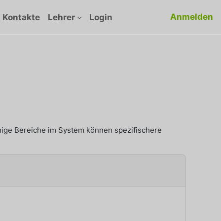
Anmelden
Kontakte
Lehrer
Login
nige Bereiche im System können spezifischere