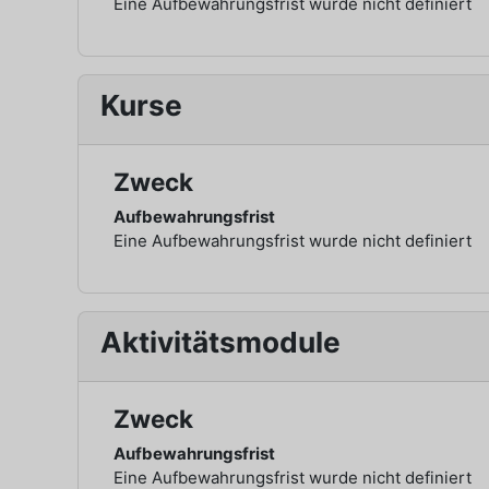
Eine Aufbewahrungsfrist wurde nicht definiert
Kurse
Zweck
Aufbewahrungsfrist
Eine Aufbewahrungsfrist wurde nicht definiert
Aktivitätsmodule
Zweck
Aufbewahrungsfrist
Eine Aufbewahrungsfrist wurde nicht definiert