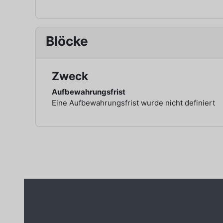
Blöcke
Zweck
Aufbewahrungsfrist
Eine Aufbewahrungsfrist wurde nicht definiert