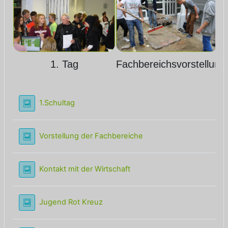
1. Tag
Fachbereichsvorstellung
Lightbox Galerie
1.Schultag
Lightbox Galerie
Vorstellung der Fachbereiche
Lightbox Galerie
Kontakt mit der Wirtschaft
Lightbox Galerie
Jugend Rot Kreuz