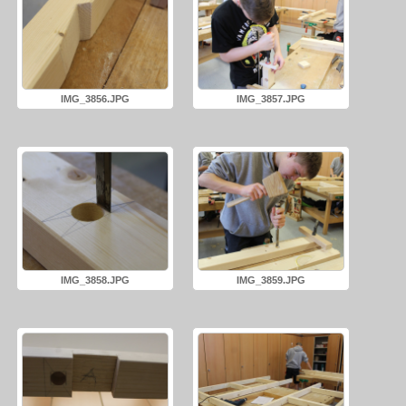
IMG_3856.JPG
IMG_3857.JPG
IMG_3858.JPG
IMG_3859.JPG