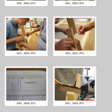
IMG_3864.JPG
IMG_3865.JPG
IMG_3866.JPG
IMG_3867.JPG
IMG_3868.JPG
IMG_3869.JPG