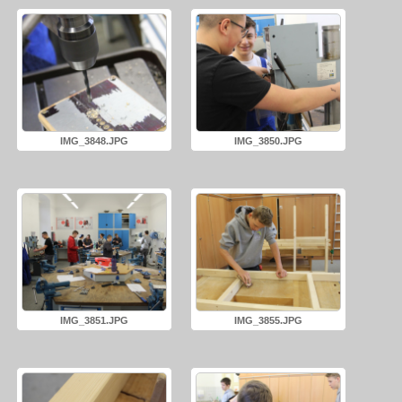
IMG_3848.JPG
IMG_3850.JPG
IMG_3851.JPG
IMG_3855.JPG