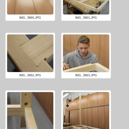
IMG_3860.JPG
IMG_3861.JPG
IMG_3862.JPG
IMG_3863.JPG