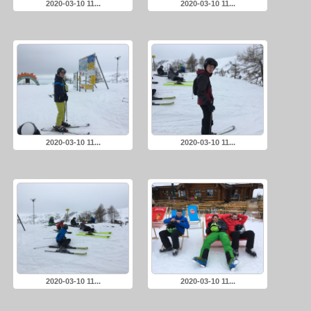
2020-03-10 11...
2020-03-10 11...
2020-03-10 11...
2020-03-10 11...
2020-03-10 11...
2020-03-10 11...