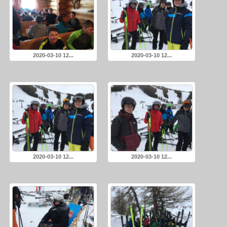
2020-03-10 12...
2020-03-10 12...
2020-03-10 12...
2020-03-10 12...