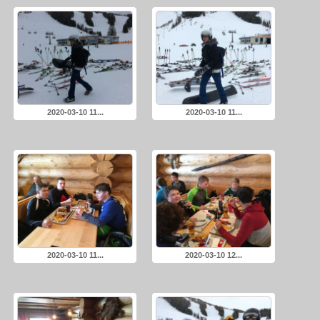
2020-03-10 11...
2020-03-10 11...
2020-03-10 11...
2020-03-10 12...