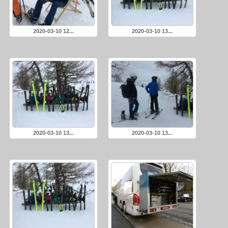
2020-03-10 12...
2020-03-10 13...
2020-03-10 13...
2020-03-10 13...