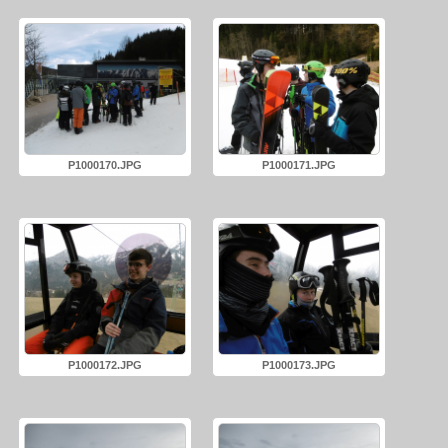
P1000170.JPG
P1000171.JPG
P1000172.JPG
P1000173.JPG