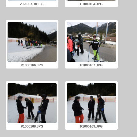
2020-03-10 13...
P1000164.JPG
P1000166.JPG
P1000167.JPG
P1000168.JPG
P1000169.JPG