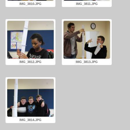
IMG_3810.JPG
IMG_3811.JPG
IMG_3812.JPG
IMG_3813.JPG
IMG_3814.JPG