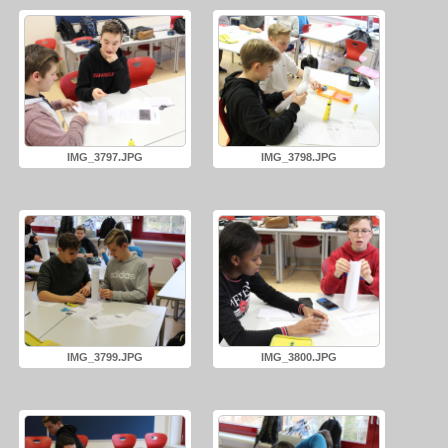
IMG_3797.JPG
IMG_3798.JPG
IMG_3799.JPG
IMG_3800.JPG