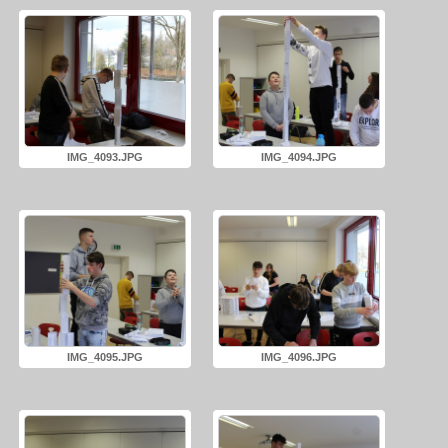
IMG_4093.JPG
IMG_4094.JPG
IMG_4095.JPG
IMG_4096.JPG