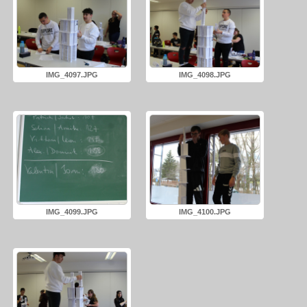
IMG_4097.JPG
IMG_4098.JPG
IMG_4099.JPG
IMG_4100.JPG