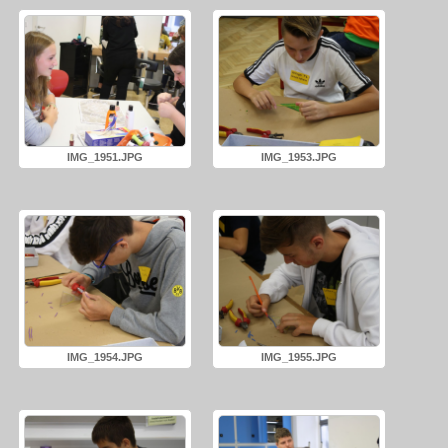
IMG_1951.JPG
IMG_1953.JPG
IMG_1954.JPG
IMG_1955.JPG