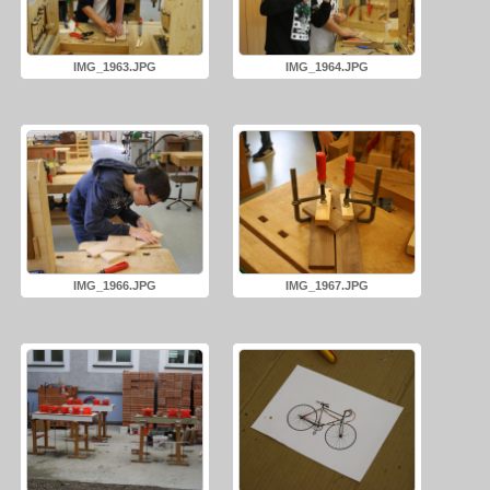
IMG_1963.JPG
IMG_1964.JPG
IMG_1966.JPG
IMG_1967.JPG