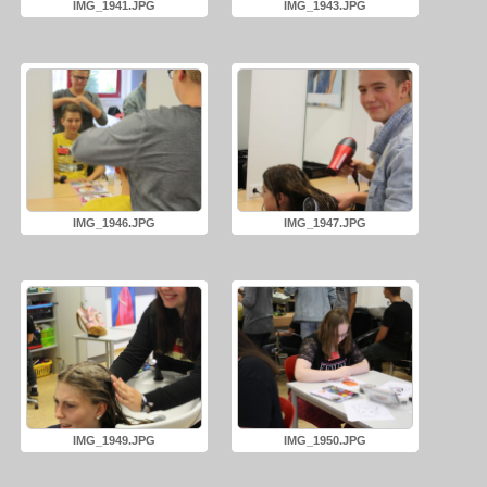
IMG_1941.JPG
IMG_1943.JPG
IMG_1946.JPG
IMG_1947.JPG
IMG_1949.JPG
IMG_1950.JPG