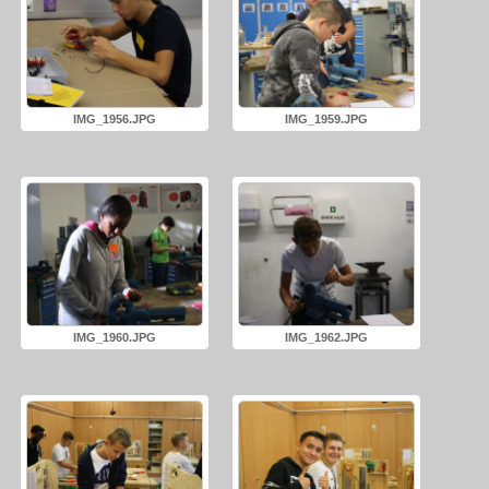
IMG_1956.JPG
IMG_1959.JPG
IMG_1960.JPG
IMG_1962.JPG