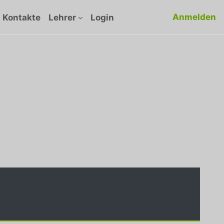
Anmelden
Kontakte
Lehrer
Login