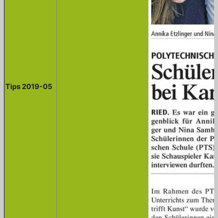
Tips 2019-05