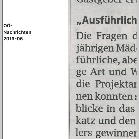
OÖ-
Nachrichten
2019-06