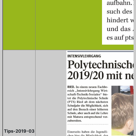
Tips-2019-03