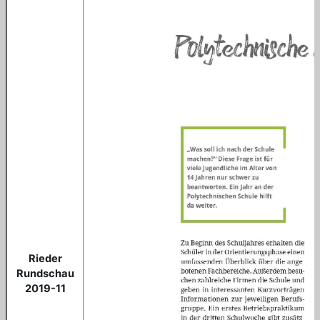
Rieder
Rundschau
2019-11