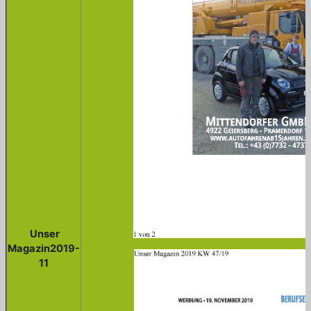
Unser
Magazin2019-
11