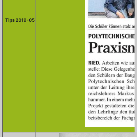
Tips 2019-05