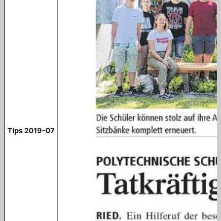
Tips 2019-07