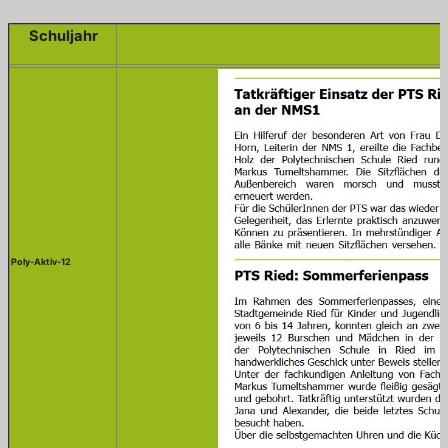
Schuljahr
Poly-Aktiv-12