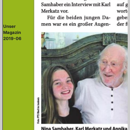
Unser
Magazin
2019-06