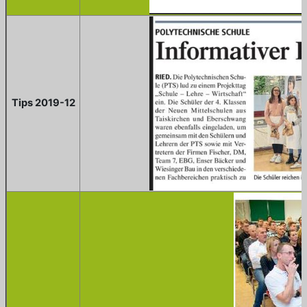
Tips 2019-12