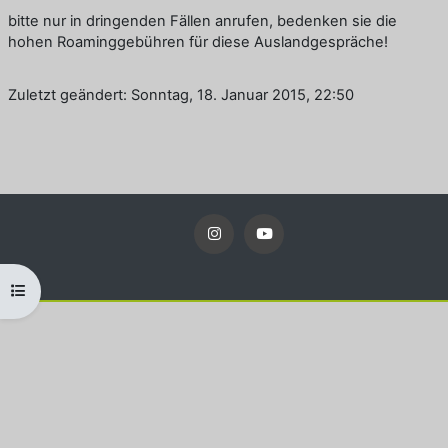
bitte nur in dringenden Fällen anrufen, bedenken sie die
hohen Roaminggebühren für diese Auslandgespräche!
Zuletzt geändert: Sonntag, 18. Januar 2015, 22:50
Kursindex öffnen