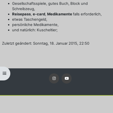
Gesellschaftsspiele, gutes Buch, Block und
Schreibzeug,
Reisepass
,
e-card
,
Medikamente
falls erforderlich,
etwas Taschengeld,
persönliche Medikamente,
und natürlich: Kuscheltier;
Zuletzt geändert: Sonntag, 18. Januar 2015, 22:50
Kursindex öffnen