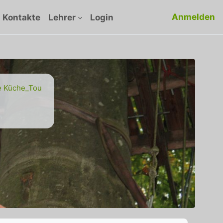
Anmelden
Kontakte
Lehrer
Login
he Küche_Tou