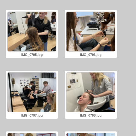
IMG_0795.jpg
IMG_0796.jpg
IMG_0797.jpg
IMG_0798.jpg