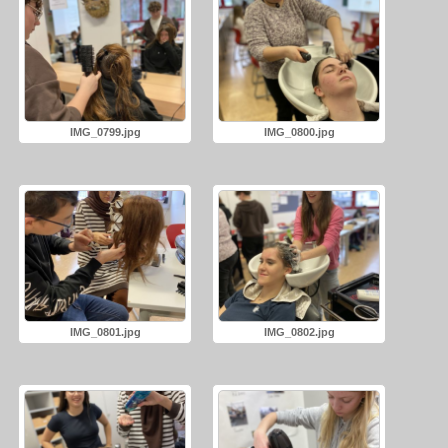
IMG_0799.jpg
IMG_0800.jpg
IMG_0801.jpg
IMG_0802.jpg