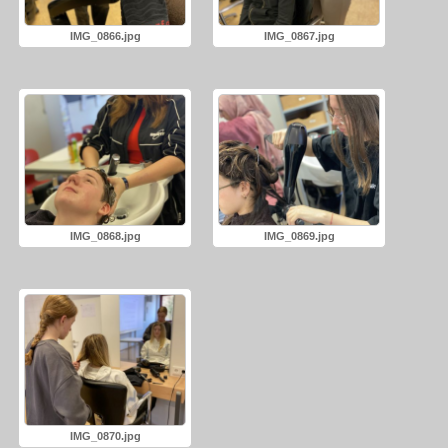
IMG_0866.jpg
IMG_0867.jpg
IMG_0868.jpg
IMG_0869.jpg
IMG_0870.jpg