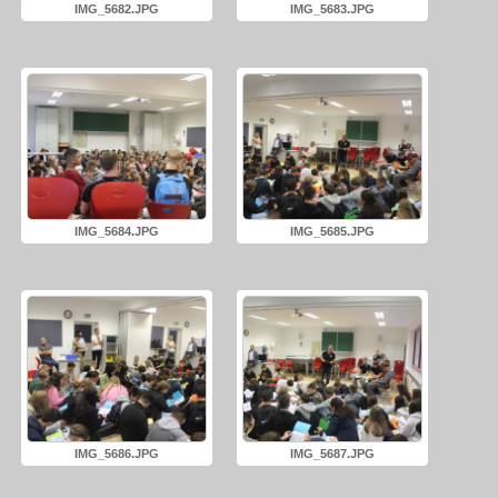
IMG_5682.JPG
IMG_5683.JPG
IMG_5684.JPG
IMG_5685.JPG
IMG_5686.JPG
IMG_5687.JPG