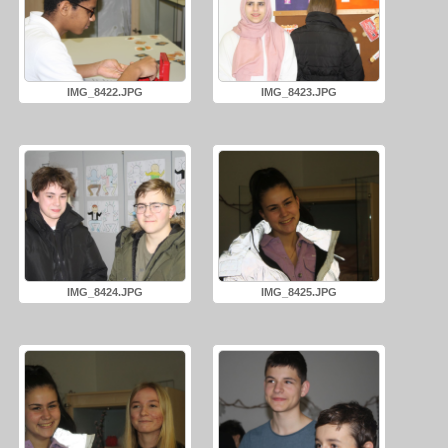
IMG_8422.JPG
IMG_8423.JPG
IMG_8424.JPG
IMG_8425.JPG