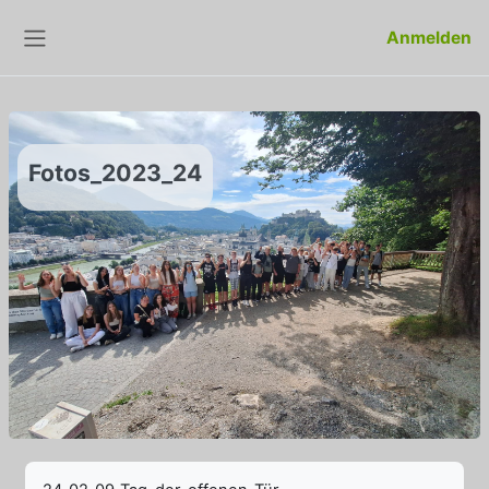
Zum Hauptinhalt
Anmelden
Website-Übersicht
Fotos_2023_24
Abschlussbedingungen