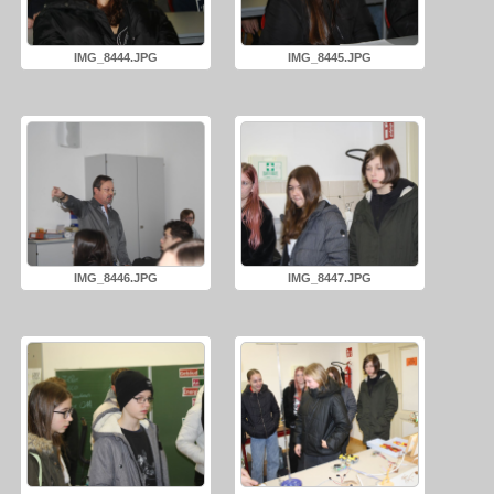
IMG_8444.JPG
IMG_8445.JPG
IMG_8446.JPG
IMG_8447.JPG