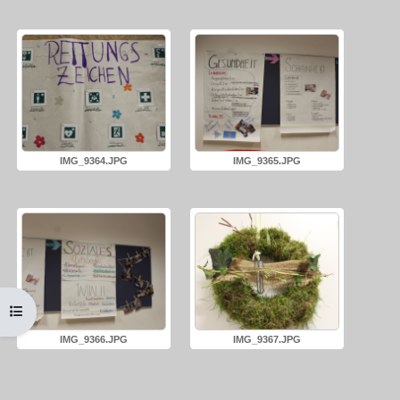
IMG_9364.JPG
IMG_9365.JPG
Kursindex öffnen
IMG_9366.JPG
IMG_9367.JPG