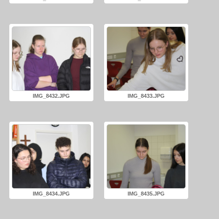
IMG_8432.JPG
IMG_8433.JPG
IMG_8434.JPG
IMG_8435.JPG