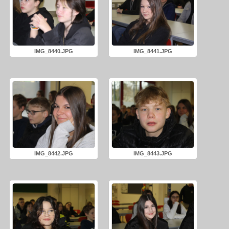
IMG_8440.JPG
IMG_8441.JPG
IMG_8442.JPG
IMG_8443.JPG