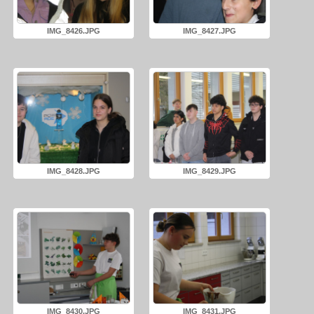
IMG_8426.JPG
IMG_8427.JPG
IMG_8428.JPG
IMG_8429.JPG
IMG_8430.JPG
IMG_8431.JPG