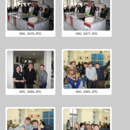
IMG_8476.JPG
IMG_8477.JPG
IMG_8480.JPG
IMG_8481.JPG