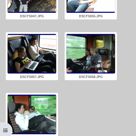
DSCF5047.JPG
DSCF5055.JPG
DSCF5057.JPG
DSCF5058.JPG
Kursindex öffnen