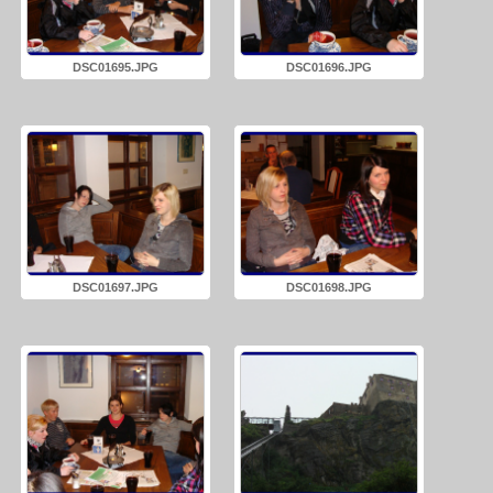
DSC01695.JPG
DSC01696.JPG
DSC01697.JPG
DSC01698.JPG