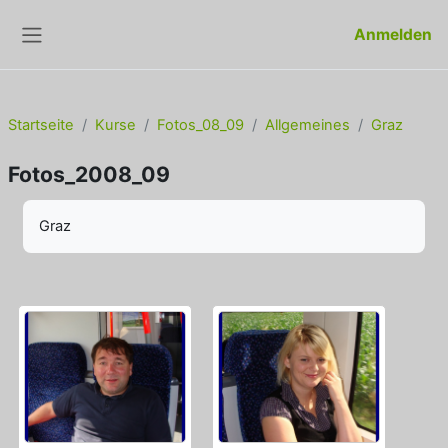
Zum Hauptinhalt
Anmelden
Website-Übersicht
Startseite
Kurse
Fotos_08_09
Allgemeines
Graz
Fotos_2008_09
Abschlussbedingungen
Graz