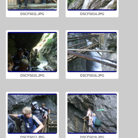
DSCF5011.JPG
DSCF5014.JPG
DSCF5015.JPG
DSCF5016.JPG
DSCF5017.JPG
DSCF5018.JPG