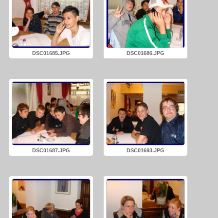
DSC01685.JPG
DSC01686.JPG
DSC01687.JPG
DSC01693.JPG