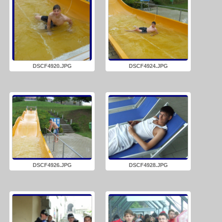
DSCF4920.JPG
DSCF4924.JPG
DSCF4926.JPG
DSCF4928.JPG