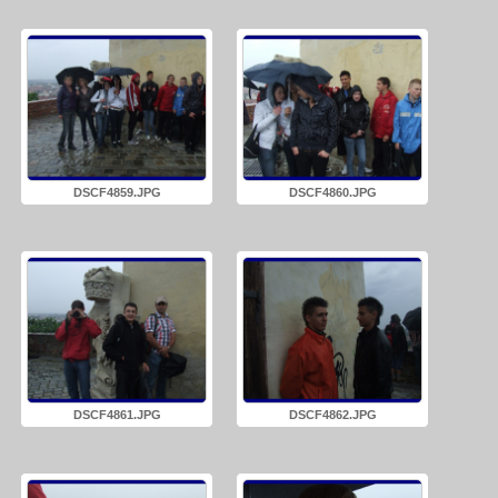
DSCF4859.JPG
DSCF4860.JPG
DSCF4861.JPG
DSCF4862.JPG