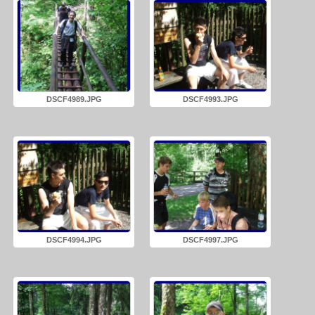
DSCF4989.JPG
DSCF4993.JPG
DSCF4994.JPG
DSCF4997.JPG