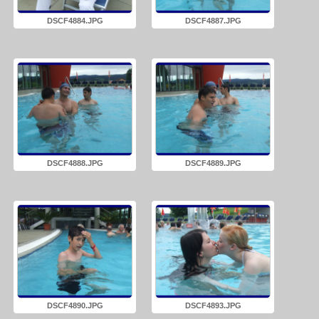
DSCF4884.JPG
DSCF4887.JPG
DSCF4888.JPG
DSCF4889.JPG
DSCF4890.JPG
DSCF4893.JPG