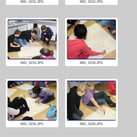
IMG_0231.JPG
IMG_0232.JPG
IMG_0233.JPG
IMG_0234.JPG
IMG_0235.JPG
IMG_0236.JPG