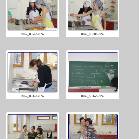
IMG_0139.JPG
IMG_0140.JPG
IMG_0150.JPG
IMG_0152.JPG