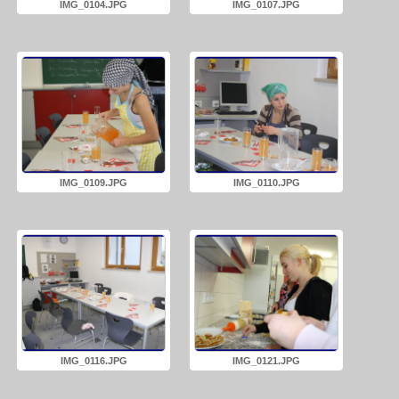
IMG_0104.JPG
IMG_0107.JPG
IMG_0109.JPG
IMG_0110.JPG
IMG_0116.JPG
IMG_0121.JPG