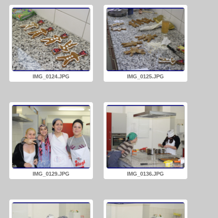
IMG_0124.JPG
IMG_0125.JPG
IMG_0129.JPG
IMG_0136.JPG