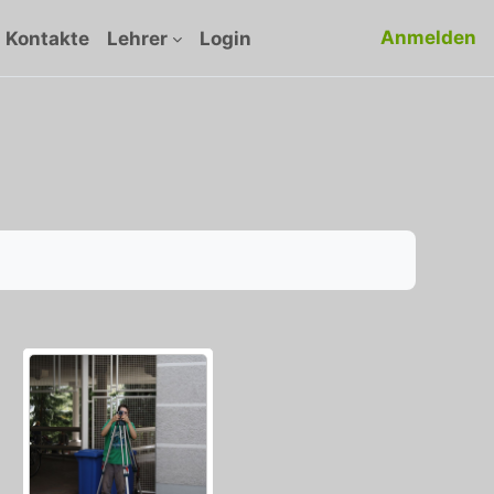
Anmelden
Kontakte
Lehrer
Login