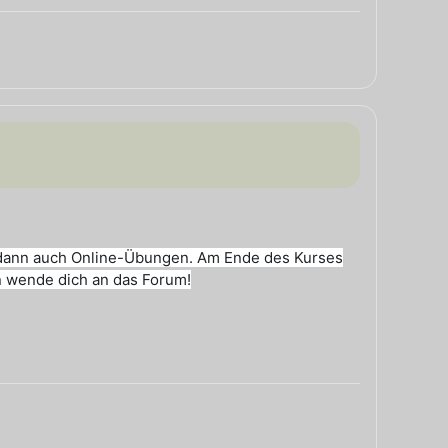
s dann auch Online-Übungen. Am Ende des Kurses
n wende dich an das Forum!