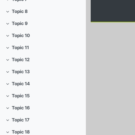
Einklappen
Topic 8
Einklappen
Topic 9
Einklappen
Topic 10
Einklappen
Topic 11
Einklappen
Topic 12
Einklappen
Topic 13
Einklappen
Topic 14
Einklappen
Topic 15
Einklappen
Topic 16
Einklappen
Topic 17
Einklappen
Topic 18
Einklappen