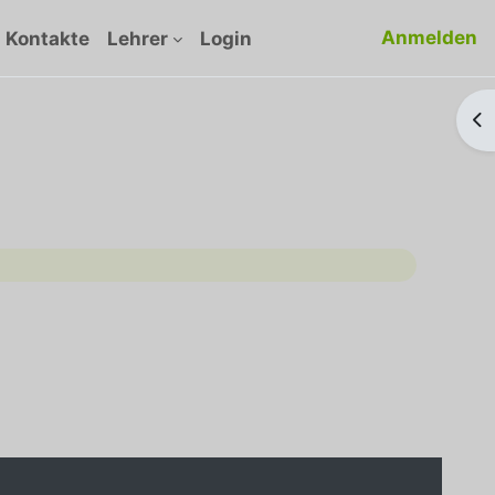
Anmelden
Kontakte
Lehrer
Login
Bl