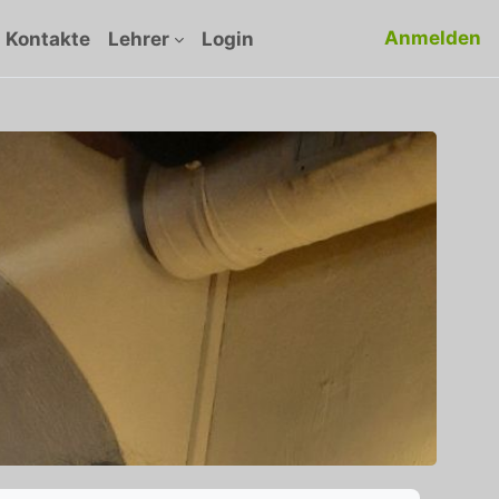
Anmelden
Kontakte
Lehrer
Login