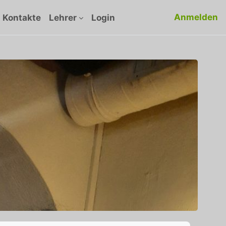
Anmelden
Kontakte
Lehrer
Login