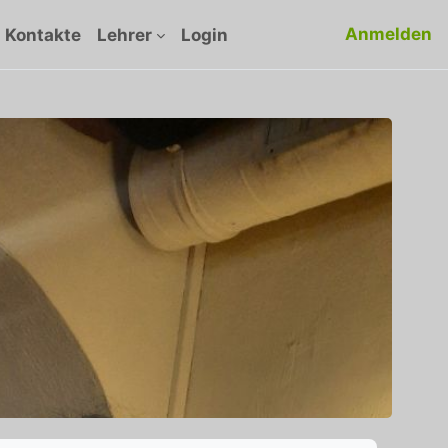
Anmelden
Kontakte
Lehrer
Login